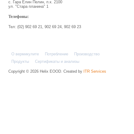
с. Гара Елин Пелин, п.к. 2100
ул. "Стара планина" 1
Телефоны:
Тел: (02) 902 69 21, 902 69 24, 902 69 23
О вермикулите
Потребление
Производство
Продукты
Сертификаты и анализы
Copyright © 2026 Helix EOOD. Created by
ITR Services